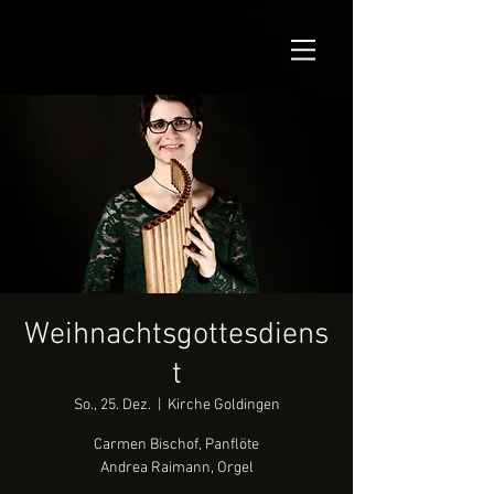
Weihnachtsgottesdiens
t
So., 25. Dez.
  |  
Kirche Goldingen
Carmen Bischof, Panflöte
Andrea Raimann, Orgel