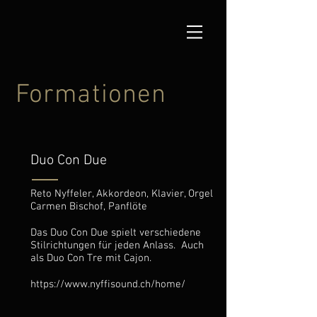
Formationen
Duo Con Due
Reto Nyffeler, Akkordeon, Klavier, Orgel
Carmen Bischof, Panflöte
Das Duo Con Due spielt verschiedene
Stilrichtungen für jeden Anlass. Auch
als Duo Con Tre mit Cajon.
https://www.nyffisound.ch/home/